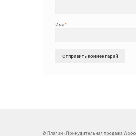
Имя
*
© Плагин «Принудительная продажа Wooc