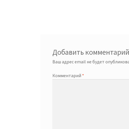
Добавить комментари
Ваш адрес email не будет опубликова
Комментарий
*