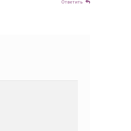
Ответить